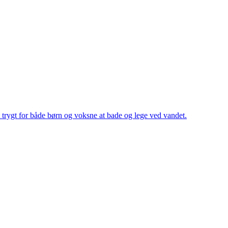
 trygt for både børn og voksne at bade og lege ved vandet.