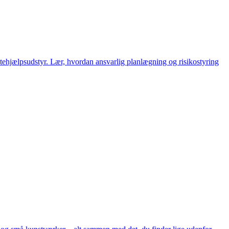
stehjælpsudstyr. Lær, hvordan ansvarlig planlægning og risikostyring