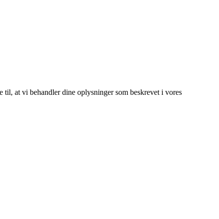
e til, at vi behandler dine oplysninger som beskrevet i vores