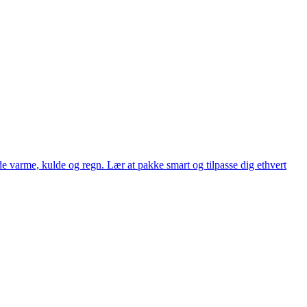
 både varme, kulde og regn. Lær at pakke smart og tilpasse dig ethvert